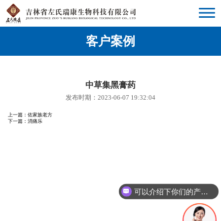
客户案例
中草集黑膏药
发布时期：2023-06-07 19:32:04
上一篇：
佐家族老方
下一篇：
消痛乐
可以介绍下你们的产品么