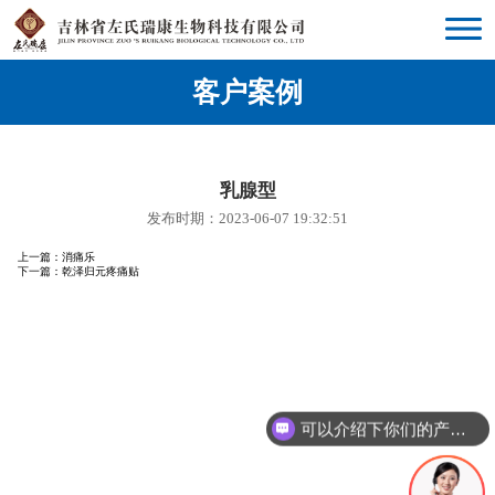
客户案例
乳腺型
发布时期：2023-06-07 19:32:51
上一篇：
消痛乐
下一篇：
乾泽归元疼痛贴
可以介绍下你们的产品么